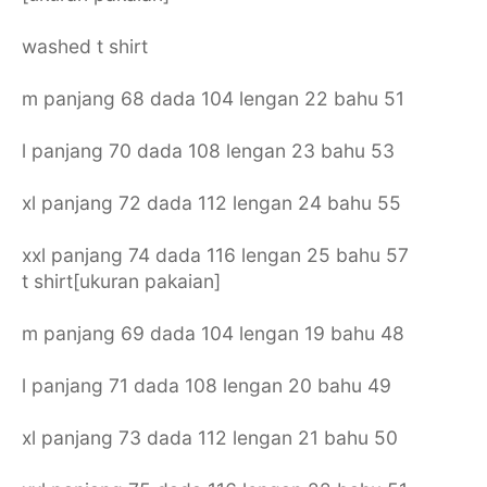
washed t shirt
m panjang 68 dada 104 lengan 22 bahu 51
l panjang 70 dada 108 lengan 23 bahu 53
xl panjang 72 dada 112 lengan 24 bahu 55
xxl panjang 74 dada 116 lengan 25 bahu 57
t shirt[ukuran pakaian]
m panjang 69 dada 104 lengan 19 bahu 48
l panjang 71 dada 108 lengan 20 bahu 49
xl panjang 73 dada 112 lengan 21 bahu 50