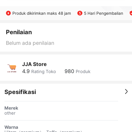
Produk dikirimkan maks 48 jam
5 Hari Pengembalian
Penilaian
Belum ada penilaian
JJA Store
4.9
980
Rating Toko
Produk
Spesifikasi
Merek
other
Warna