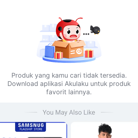
Produk yang kamu cari tidak tersedia.
Download aplikasi Akulaku untuk produk
favorit lainnya.