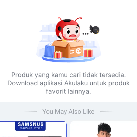
Produk yang kamu cari tidak tersedia.
Download aplikasi Akulaku untuk produk
favorit lainnya.