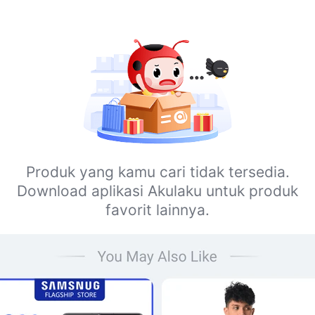
Produk yang kamu cari tidak tersedia.
Download aplikasi Akulaku untuk produk
favorit lainnya.