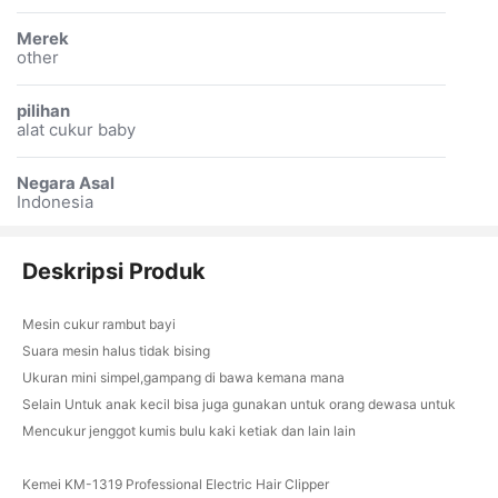
Merek
other
pilihan
alat cukur baby
Negara Asal
Indonesia
Deskripsi Produk
Mesin cukur rambut bayi
Suara mesin halus tidak bising
Ukuran mini simpel,gampang di bawa kemana mana
Selain Untuk anak kecil bisa juga gunakan untuk orang dewasa untuk
Mencukur jenggot kumis bulu kaki ketiak dan lain lain
Kemei KM-1319 Professional Electric Hair Clipper