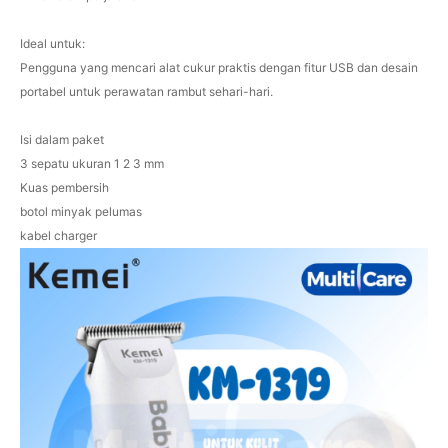
Ideal untuk:
Pengguna yang mencari alat cukur praktis dengan fitur USB dan desain
portabel untuk perawatan rambut sehari-hari.
Isi dalam paket
3 sepatu ukuran 1 2 3 mm
Kuas pembersih
botol minyak pelumas
kabel charger