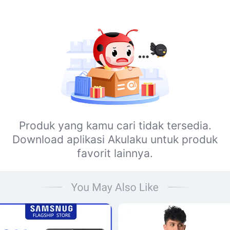
Produk yang kamu cari tidak tersedia.
Download aplikasi Akulaku untuk produk
favorit lainnya.