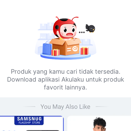
Produk yang kamu cari tidak tersedia.
Download aplikasi Akulaku untuk produk
favorit lainnya.