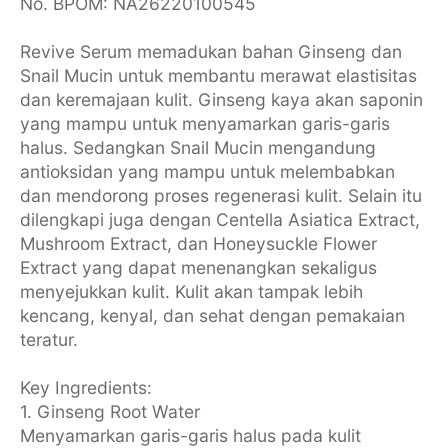
No. BPOM: NA26220100545
Revive Serum memadukan bahan Ginseng dan
Snail Mucin untuk membantu merawat elastisitas
dan keremajaan kulit. Ginseng kaya akan saponin
yang mampu untuk menyamarkan garis-garis
halus. Sedangkan Snail Mucin mengandung
antioksidan yang mampu untuk melembabkan
dan mendorong proses regenerasi kulit. Selain itu
dilengkapi juga dengan Centella Asiatica Extract,
Mushroom Extract, dan Honeysuckle Flower
Extract yang dapat menenangkan sekaligus
menyejukkan kulit. Kulit akan tampak lebih
kencang, kenyal, dan sehat dengan pemakaian
teratur.
Key Ingredients:
1. Ginseng Root Water
Menyamarkan garis-garis halus pada kulit