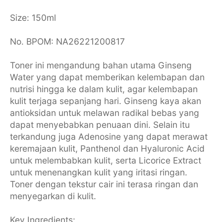
Size: 150ml
No. BPOM: NA26221200817
Toner ini mengandung bahan utama Ginseng
Water yang dapat memberikan kelembapan dan
nutrisi hingga ke dalam kulit, agar kelembapan
kulit terjaga sepanjang hari. Ginseng kaya akan
antioksidan untuk melawan radikal bebas yang
dapat menyebabkan penuaan dini. Selain itu
terkandung juga Adenosine yang dapat merawat
keremajaan kulit, Panthenol dan Hyaluronic Acid
untuk melembabkan kulit, serta Licorice Extract
untuk menenangkan kulit yang iritasi ringan.
Toner dengan tekstur cair ini terasa ringan dan
menyegarkan di kulit.
Key Ingredients: