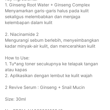
1. Ginseng Root Water + Ginseng Complex
Menyamarkan garis-garis halus pada kulit
sekaligus melembabkan dan menjaga
kelembapan dalam kulit
2. Niacinamide 2
Mengurangi sebum berlebih, menyeimbangkan
kadar minyak-air kulit, dan mencerahkan kulit
How to Use:
1. Tu*ang toner secukupnya ke telapak tangan
atau kapas
2. Aplikasikan dengan lembut ke kulit wajah
2 Revive Serum : Ginseng + Snail Mucin
Size: 30ml