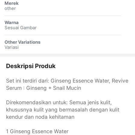
Merek
other
Warna
Sesuai Gambar
Other Variations
Variasi
Deskripsi Produk
Set ini terdiri dari: Ginseng Essence Water, Revive
Serum : Ginseng + Snail Mucin
Direkomendasikan untuk: Semua jenis kulit,
khususnya kulit yang bermasalah dengan kulit
kendur dan noda kehitaman
1 Ginseng Essence Water