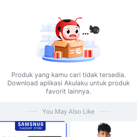
Produk yang kamu cari tidak tersedia.
Download aplikasi Akulaku untuk produk
favorit lainnya.