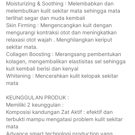
Moisturizing & Soothing : Melembabkan dan
melembutkan kulit sekitar mata sehingga mata
terlihat segar dan muda kembali
Skin Firming : Mengencangkan kuit dengan
mengurangi kontraksi otot dan meningkatkan
relaxasi otot wajah . Menghilangkan keriput
sekitar mata.
Collagen Boosting : Merangsang pembentukan
kolagen, mengembalikan elastisitas sel sehingga
kuit kembali berisi dan kenyal
Whitening : Mencerahkan kulit kelopak sekitar
mata
KEUNGGULAN PRODUK :
Memiliki 2 keunggulan :
Komposisi kandungan Zat Aktif : efektif dan
terbukti mampu mengatasi problem kulit sekitar
mata
Advance smart technologi production yang