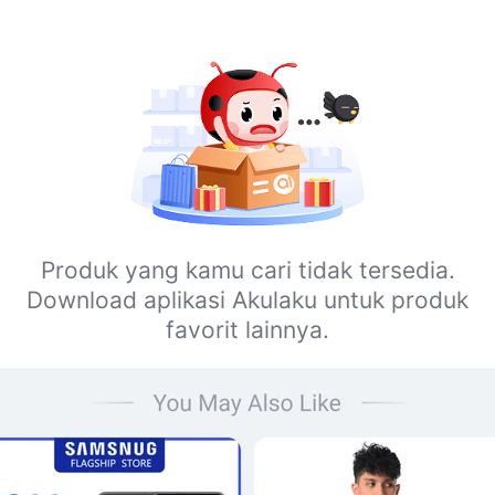
Produk yang kamu cari tidak tersedia.
Download aplikasi Akulaku untuk produk
favorit lainnya.