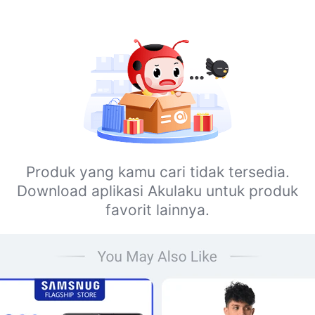
Produk yang kamu cari tidak tersedia.
Download aplikasi Akulaku untuk produk
favorit lainnya.