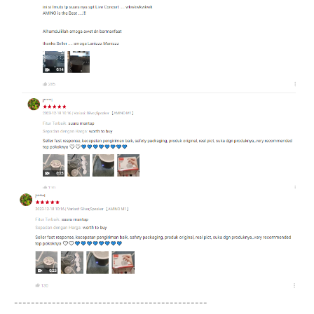
----------------------------------------------