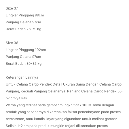
Size 37
Lingkar Pinggang 99cm
Panjang Celana 97cm
Berat Badan 76-79 kg
Size 38
Lingkar Pinggang 102cm
Panjang Celana 97cm
Berat Badan 80-85 kg
Keterangan Lainnya
Untuk Celana Cargo Pendek Detail Ukuran Sama Dengan Celana Cargo
Panjang, Kecuali Panjang Celananya, Panjang Celana Cargo Pendek 55-
57 cm ya kak.
Warna yang terlihat pada gambar mungkn tidak 100% sama dengan
produk yang sebenarnya dikarenakan faktor pencahayaan pada proses
pemotretan, atau kondisi layar yang digunakan untuk melihat gambar.
Selisih 1-2 cm pada produk mungkin terjadi dikarenakan proses