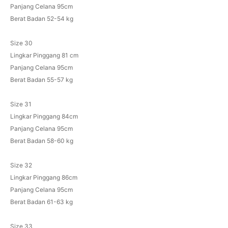
Panjang Celana 95cm
Berat Badan 52-54 kg
Size 30
Lingkar Pinggang 81 cm
Panjang Celana 95cm
Berat Badan 55-57 kg
Size 31
Lingkar Pinggang 84cm
Panjang Celana 95cm
Berat Badan 58-60 kg
Size 32
Lingkar Pinggang 86cm
Panjang Celana 95cm
Berat Badan 61-63 kg
Size 33