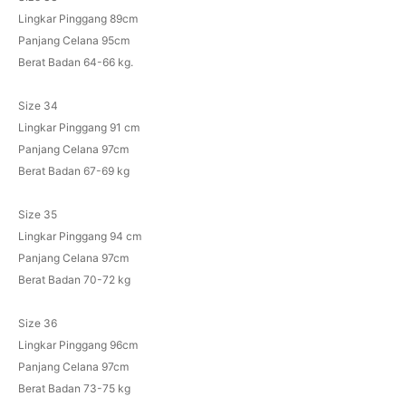
Lingkar Pinggang 89cm
Panjang Celana 95cm
Berat Badan 64-66 kg.
Size 34
Lingkar Pinggang 91 cm
Panjang Celana 97cm
Berat Badan 67-69 kg
Size 35
Lingkar Pinggang 94 cm
Panjang Celana 97cm
Berat Badan 70-72 kg
Size 36
Lingkar Pinggang 96cm
Panjang Celana 97cm
Berat Badan 73-75 kg