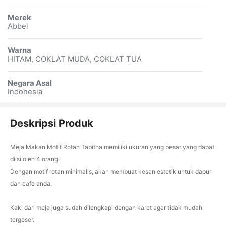
Merek
Abbel
Warna
HITAM, COKLAT MUDA, COKLAT TUA
Negara Asal
Indonesia
Deskripsi Produk
Meja Makan Motif Rotan Tabitha memiliki ukuran yang besar yang dapat
diisi oleh 4 orang.
Dengan motif rotan minimalis, akan membuat kesan estetik untuk dapur
dan cafe anda.
Kaki dari meja juga sudah dilengkapi dengan karet agar tidak mudah
tergeser.