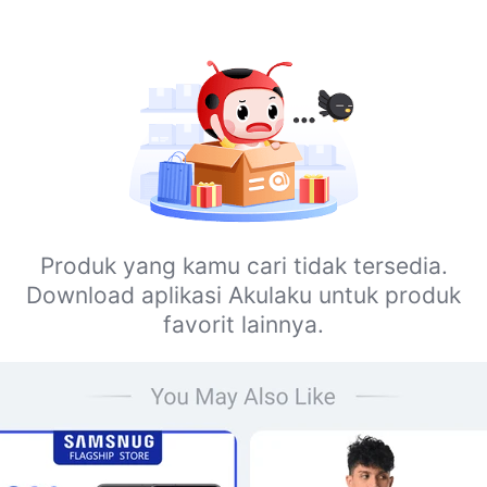
Produk yang kamu cari tidak tersedia.
Download aplikasi Akulaku untuk produk
favorit lainnya.