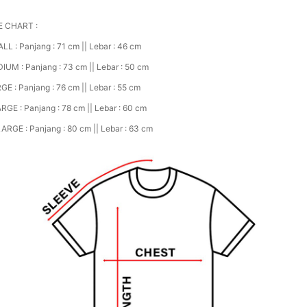
E CHART :
LL : Panjang : 71 cm || Lebar : 46 cm
IUM : Panjang : 73 cm || Lebar : 50 cm
GE : Panjang : 76 cm || Lebar : 55 cm
RGE : Panjang : 78 cm || Lebar : 60 cm
ARGE : Panjang : 80 cm || Lebar : 63 cm