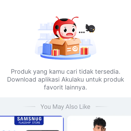
Produk yang kamu cari tidak tersedia.
Download aplikasi Akulaku untuk produk
favorit lainnya.