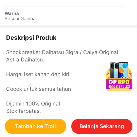
Warna
Sesuai Gambar
Deskripsi Produk
Shockbreaker Daihatsu Sigra / Calya Original
Astra Daihatsu.
Harga 1set kanan dan kiri
Cocok untuk semua tahun
Dijamin 100% Original
Stok terbatas.
Tambah ke Troli
Belanja Sekarang