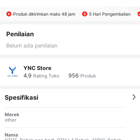
Produk dikirimkan maks 48 jam
5 Hari Pengembalian
Penilaian
Belum ada penilaian
YNC Store
4.9
956
Rating Toko
Produk
Spesifikasi
Merek
other
Nama