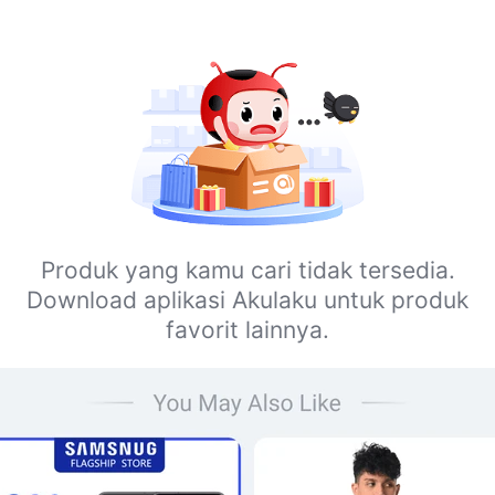
Produk yang kamu cari tidak tersedia.
Download aplikasi Akulaku untuk produk
favorit lainnya.