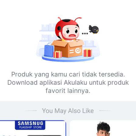
Produk yang kamu cari tidak tersedia.
Download aplikasi Akulaku untuk produk
favorit lainnya.