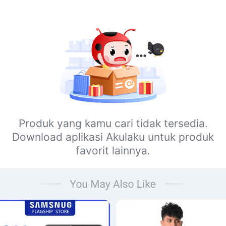
Produk yang kamu cari tidak tersedia.
Download aplikasi Akulaku untuk produk
favorit lainnya.