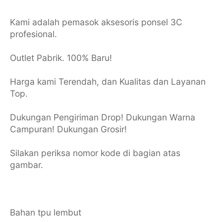
Kami adalah pemasok aksesoris ponsel 3C
profesional.
Outlet Pabrik. 100% Baru!
Harga kami Terendah, dan Kualitas dan Layanan
Top.
Dukungan Pengiriman Drop! Dukungan Warna
Campuran! Dukungan Grosir!
Silakan periksa nomor kode di bagian atas
gambar.
Bahan tpu lembut