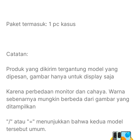
Paket termasuk: 1 pc kasus
Catatan:
Produk yang dikirim tergantung model yang
dipesan, gambar hanya untuk display saja
Karena perbedaan monitor dan cahaya. Warna
sebenarnya mungkin berbeda dari gambar yang
ditampilkan
"/" atau "=" menunjukkan bahwa kedua model
tersebut umum.