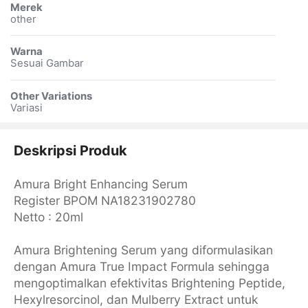
Merek
other
Warna
Sesuai Gambar
Other Variations
Variasi
Deskripsi Produk
Amura Bright Enhancing Serum
Register BPOM NA18231902780
Netto : 20ml
Amura Brightening Serum yang diformulasikan
dengan Amura True Impact Formula sehingga
mengoptimalkan efektivitas Brightening Peptide,
Hexylresorcinol, dan Mulberry Extract untuk