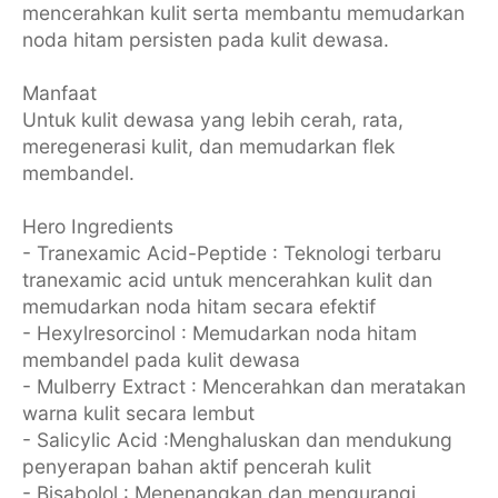
mencerahkan kulit serta membantu memudarkan
noda hitam persisten pada kulit dewasa.
Manfaat
Untuk kulit dewasa yang lebih cerah, rata,
meregenerasi kulit, dan memudarkan flek
membandel.
Hero Ingredients
- Tranexamic Acid-Peptide : Teknologi terbaru
tranexamic acid untuk mencerahkan kulit dan
memudarkan noda hitam secara efektif
- Hexylresorcinol : Memudarkan noda hitam
membandel pada kulit dewasa
- Mulberry Extract : Mencerahkan dan meratakan
warna kulit secara lembut
- Salicylic Acid :Menghaluskan dan mendukung
penyerapan bahan aktif pencerah kulit
- Bisabolol : Menenangkan dan mengurangi