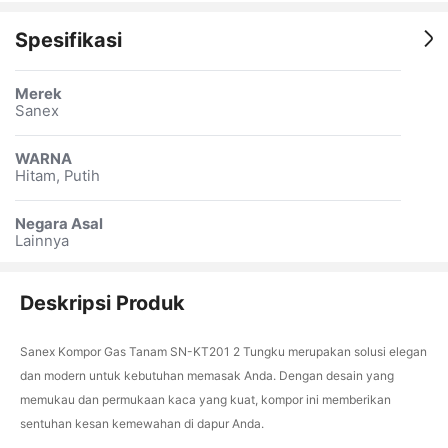
Spesifikasi
Merek
Sanex
WARNA
Hitam, Putih
Negara Asal
Lainnya
Deskripsi Produk
Sanex Kompor Gas Tanam SN-KT201 2 Tungku merupakan solusi elegan
dan modern untuk kebutuhan memasak Anda. Dengan desain yang
memukau dan permukaan kaca yang kuat, kompor ini memberikan
sentuhan kesan kemewahan di dapur Anda.