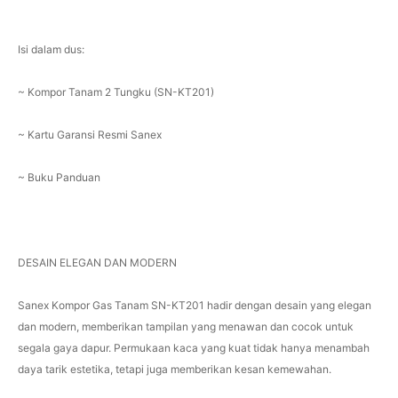
Isi dalam dus:
~ Kompor Tanam 2 Tungku (SN-KT201)
~ Kartu Garansi Resmi Sanex
~ Buku Panduan
DESAIN ELEGAN DAN MODERN
Sanex Kompor Gas Tanam SN-KT201 hadir dengan desain yang elegan
dan modern, memberikan tampilan yang menawan dan cocok untuk
segala gaya dapur. Permukaan kaca yang kuat tidak hanya menambah
daya tarik estetika, tetapi juga memberikan kesan kemewahan.