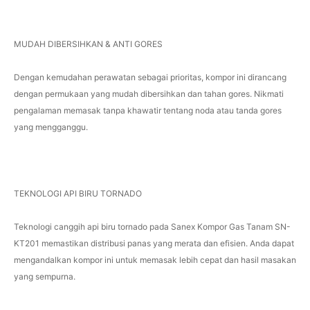
MUDAH DIBERSIHKAN & ANTI GORES
Dengan kemudahan perawatan sebagai prioritas, kompor ini dirancang
dengan permukaan yang mudah dibersihkan dan tahan gores. Nikmati
pengalaman memasak tanpa khawatir tentang noda atau tanda gores
yang mengganggu.
TEKNOLOGI API BIRU TORNADO
Teknologi canggih api biru tornado pada Sanex Kompor Gas Tanam SN-
KT201 memastikan distribusi panas yang merata dan efisien. Anda dapat
mengandalkan kompor ini untuk memasak lebih cepat dan hasil masakan
yang sempurna.