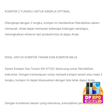
KOMPOR 2 TUNGKU UNTUK KINERJA OPTIMAL
Dilengkapi dengan 2 tungku, kompor ini memberikan fleksibilitas dalam
memasak. Anda dapat memasak beberapa hidangan sekaligus,
meningkatkan efisiensi dan produktivitas di dapur Anda.
IDEAL UNTUK KOMPOR TANAM DAN KOMPOR MEJA
Sanex Kompor Gas Tanam SN-KT201 dirancang untuk fleksibilitas
maksimal. Dengan kemampuan untuk menjadi kompor tanam atau meja 2
tungku, kompor ini dapat disesuaikan dengan tata letak dapur Anda.
Dengan kombinasi desain yang memukau, kemudahan perawatan,