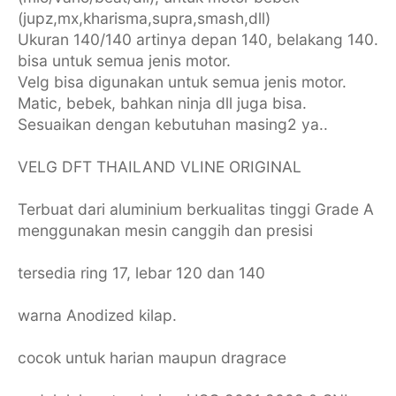
(jupz,mx,kharisma,supra,smash,dll)
Ukuran 140/140 artinya depan 140, belakang 140.
bisa untuk semua jenis motor.
Velg bisa digunakan untuk semua jenis motor.
Matic, bebek, bahkan ninja dll juga bisa.
Sesuaikan dengan kebutuhan masing2 ya..
VELG DFT THAILAND VLINE ORIGINAL
Terbuat dari aluminium berkualitas tinggi Grade A
menggunakan mesin canggih dan presisi
tersedia ring 17, lebar 120 dan 140
warna Anodized kilap.
cocok untuk harian maupun dragrace