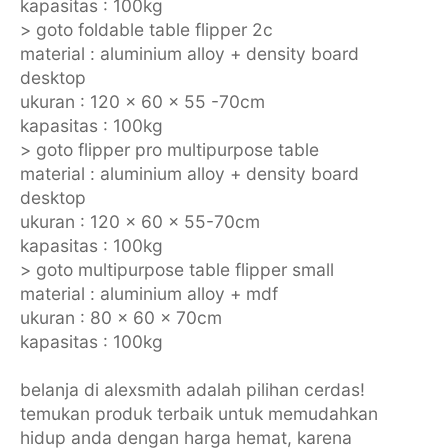
kapasitas : 100kg
> goto foldable table flipper 2c
material : aluminium alloy + density board
desktop
ukuran : 120 x 60 x 55 -70cm
kapasitas : 100kg
> goto flipper pro multipurpose table
material : aluminium alloy + density board
desktop
ukuran : 120 x 60 x 55-70cm
kapasitas : 100kg
> goto multipurpose table flipper small
material : aluminium alloy + mdf
ukuran : 80 x 60 x 70cm
kapasitas : 100kg
belanja di alexsmith adalah pilihan cerdas!
temukan produk terbaik untuk memudahkan
hidup anda dengan harga hemat, karena