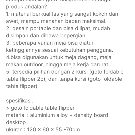
produk andalan?
1. material berkualitas yang sangat kokoh dan
awet, mampu menahan beban maksimal.
2. desain portable dan bisa dilipat, mudah
disimpan dan dibawa bepergian.
3. beberapa varian meja bisa diatur
ketinggiannya sesuai kebutuhan pengguna.
4.bisa digunakan untuk meja dagang, meja
makan outdoor, hingga meja kerja darurat.
5. tersedia pilihan dengan 2 kursi (goto foldable
table flipper 2c), dan tanpa kursi (goto foldable
table flipper)
spesifikasi:
> goto foldable table flipper
material : aluminium alloy + density board
desktop
ukuran : 120 x 60 x 55 -70cm