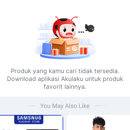
Produk yang kamu cari tidak tersedia.
Download aplikasi Akulaku untuk produk
favorit lainnya.