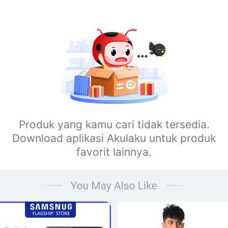
Produk yang kamu cari tidak tersedia.
Download aplikasi Akulaku untuk produk
favorit lainnya.