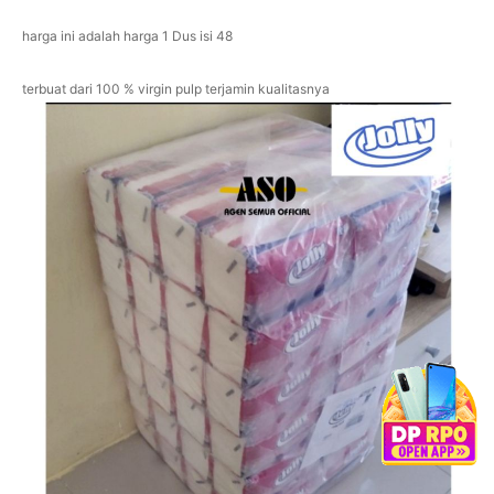
harga ini adalah harga 1 Dus isi 48
terbuat dari 100 % virgin pulp terjamin kualitasnya