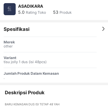
ASADIKARA
5.0
53
Rating Toko
Produk
Spesifikasi
Merek
other
Variant
tisu jolly 1 dus (isi 48pcs)
Jumlah Produk Dalam Kemasan
.
Deskripsi Produk
BARU KEMASAN DUS ISI TETAP 48 YAH