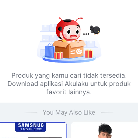
Produk yang kamu cari tidak tersedia.
Download aplikasi Akulaku untuk produk
favorit lainnya.