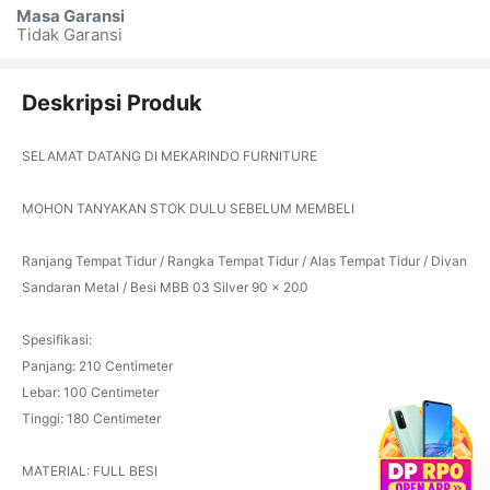
Masa Garansi
Tidak Garansi
Deskripsi Produk
SELAMAT DATANG DI MEKARINDO FURNITURE
MOHON TANYAKAN STOK DULU SEBELUM MEMBELI
Ranjang Tempat Tidur / Rangka Tempat Tidur / Alas Tempat Tidur / Divan
Sandaran Metal / Besi MBB 03 Silver 90 x 200
Spesifikasi:
Panjang: 210 Centimeter
Lebar: 100 Centimeter
Tinggi: 180 Centimeter
MATERIAL: FULL BESI