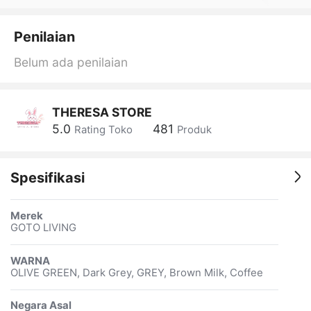
Penilaian
Belum ada penilaian
THERESA STORE
5.0
481
Rating Toko
Produk
Spesifikasi
Merek
GOTO LIVING
WARNA
OLIVE GREEN, Dark Grey, GREY, Brown Milk, Coffee
Negara Asal