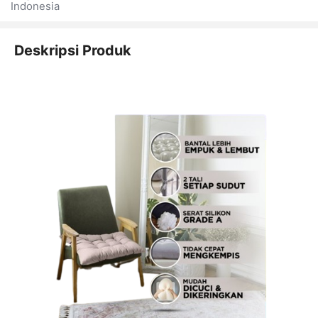
Indonesia
Deskripsi Produk