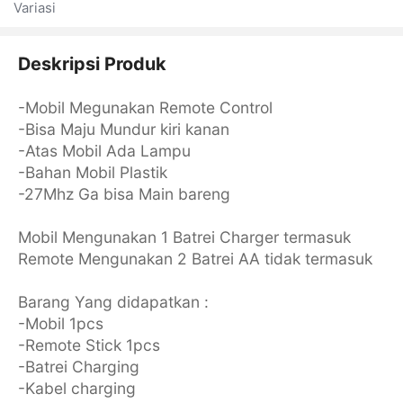
Variasi
Deskripsi Produk
-Mobil Megunakan Remote Control
-Bisa Maju Mundur kiri kanan
-Atas Mobil Ada Lampu
-Bahan Mobil Plastik
-27Mhz Ga bisa Main bareng
Mobil Mengunakan 1 Batrei Charger termasuk
Remote Mengunakan 2 Batrei AA tidak termasuk
Barang Yang didapatkan :
-Mobil 1pcs
-Remote Stick 1pcs
-Batrei Charging
-Kabel charging