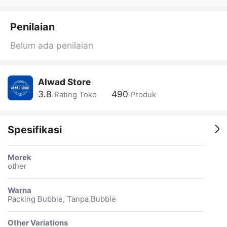
Penilaian
Belum ada penilaian
Alwad Store
3.8
490
Rating Toko
Produk
Spesifikasi
Merek
other
Warna
Packing Bubble, Tanpa Bubble
Other Variations