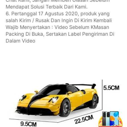
Mendapat Solusi Terbaik Dari Kami.
6. Pertanggal 17 Agustus 2020, produk yang
salah Kirim / Rusak Dan Ingin Di Kirim Kembali
Wajib Menyertakan : Video Sebelum KMasan
Packing Di Buka, Sertakan Label Pengiriman Di
Dalam Video