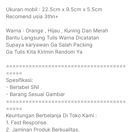
Ukuran mobil : 22.5cm x 9.5cm x 5.5cm
Recomend usia 3thn+
Warna : Orange , Hijau , Kuning Dan Merah
Bantu Langsung Tulis Warna Dicatatan
Supaya karyawan Ga Salah Packing
Ga Tulis Kita Kirimin Random Ya
=====================================
=====
Spesifikasi:
- Berlabel SNI
- Barang Sesuai Gambar
=====================================
=====
Keuntungan Berbelanja Di Toko Kami :
1. Fast Response.
2. Jaminan Produk Berkualitas.