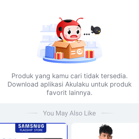
Produk yang kamu cari tidak tersedia.
Download aplikasi Akulaku untuk produk
favorit lainnya.