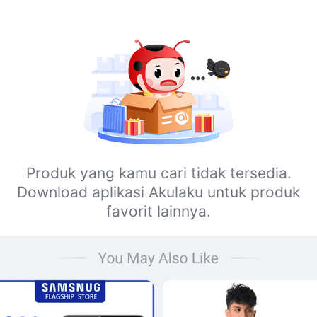
Produk yang kamu cari tidak tersedia.
Download aplikasi Akulaku untuk produk
favorit lainnya.