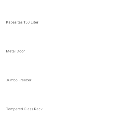
Kapasitas 150 Liter
Metal Door
Jumbo Freezer
Tempered Glass Rack