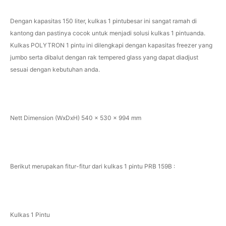
Dengan kapasitas 150 liter, kulkas 1 pintubesar ini sangat ramah di
kantong dan pastinya cocok untuk menjadi solusi kulkas 1 pintuanda.
Kulkas POLYTRON 1 pintu ini dilengkapi dengan kapasitas freezer yang
jumbo serta dibalut dengan rak tempered glass yang dapat diadjust
sesuai dengan kebutuhan anda.
Nett Dimension (WxDxH) 540 x 530 x 994 mm
Berikut merupakan fitur-fitur dari kulkas 1 pintu PRB 159B :
Kulkas 1 Pintu