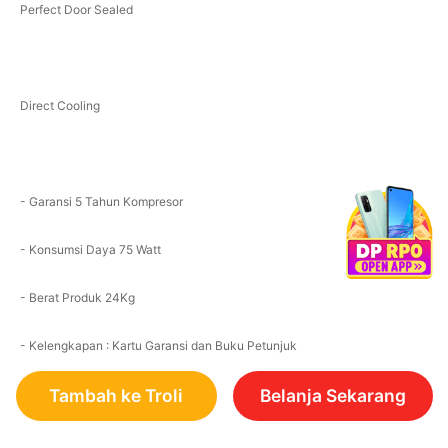
Perfect Door Sealed
Direct Cooling
- Garansi 5 Tahun Kompresor
- Konsumsi Daya 75 Watt
- Berat Produk 24Kg
- Kelengkapan : Kartu Garansi dan Buku Petunjuk
Tambah ke Troli
Belanja Sekarang