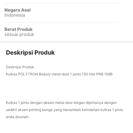
Negara Asal
Indonesia
Berat Produk
sesuai produk
Deskripsi Produk
Deskripsi Produk
Kulkas POLYTRON Beauty metal door 1 pintu 150 liter PRB 159B
Kulkas 1 pintu dengan desain metal door elegan dipintunya dengan
sedikit aksen printing bunga yang menambah keindahan kulkas 1 pintu
anda dirumah.