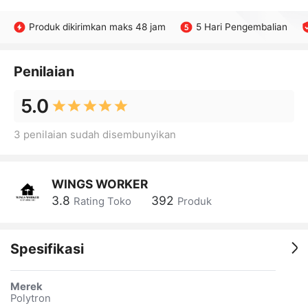
Produk dikirimkan maks 48 jam
5 Hari Pengembalian
Penilaian
5.0
3 penilaian sudah disembunyikan
WINGS WORKER
3.8
392
Rating Toko
Produk
Spesifikasi
Merek
Polytron