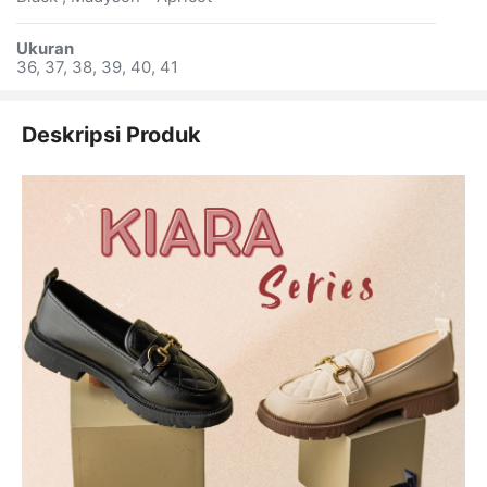
Ukuran
36, 37, 38, 39, 40, 41
Deskripsi Produk