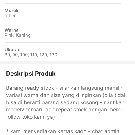
Merek
other
Warna
Pink, Kuning
Ukuran
80, 90, 100, 110, 120, 130
Deskripsi Produk
Barang ready stock - silahkan langsung memilih
variasi warna dan size yang diinginkan (bila tidak
bisa di berarti barang sedang kosong - nantikan
model2 terbaru dan repeat stock dengan mem-
follow toko kami ya)
* kami menyediakan kertas kado - chat admin