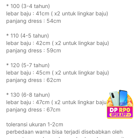
* 100 (3-4 tahun)
lebar baju : 41cm ( x2 untuk lingkar baju)
panjang dress : 54cm
* 110 (4-5 tahun)
lebar baju : 42cm ( x2 untuk lingkar baju)
panjang dress : 59cm
* 120 (5-7 tahun)
lebar baju : 45cm ( x2 untuk lingkar baju)
panjang dress : 62cm
* 130 (6-8 tahun)
lebar baju : 47cm ( x2 untuk lingkar baju)
panjang dress : 67cm
toleransi ukuran 1-2cm
perbedaan warna bisa terjadi disebabkan oleh