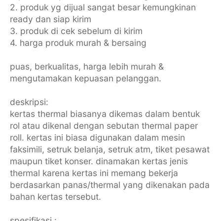
2. produk yg dijual sangat besar kemungkinan
ready dan siap kirim
3. produk di cek sebelum di kirim
4. harga produk murah & bersaing
puas, berkualitas, harga lebih murah &
mengutamakan kepuasan pelanggan.
deskripsi:
kertas thermal biasanya dikemas dalam bentuk
rol atau dikenal dengan sebutan thermal paper
roll. kertas ini biasa digunakan dalam mesin
faksimili, setruk belanja, setruk atm, tiket pesawat
maupun tiket konser. dinamakan kertas jenis
thermal karena kertas ini memang bekerja
berdasarkan panas/thermal yang dikenakan pada
bahan kertas tersebut.
spesifikasi :