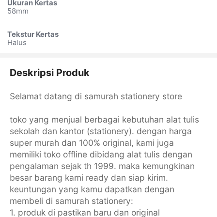
Ukuran Kertas
58mm
Tekstur Kertas
Halus
Deskripsi Produk
Selamat datang di samurah stationery store
toko yang menjual berbagai kebutuhan alat tulis
sekolah dan kantor (stationery). dengan harga
super murah dan 100% original, kami juga
memiliki toko offline dibidang alat tulis dengan
pengalaman sejak th 1999. maka kemungkinan
besar barang kami ready dan siap kirim.
keuntungan yang kamu dapatkan dengan
membeli di samurah stationery:
1. produk di pastikan baru dan original