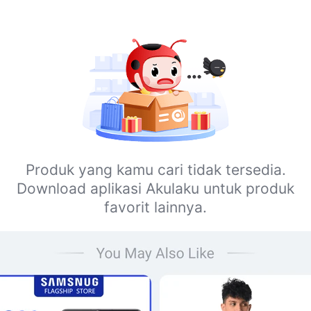
Produk yang kamu cari tidak tersedia.
Download aplikasi Akulaku untuk produk
favorit lainnya.