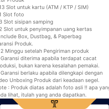
13 Slot untuk kartu (ATM / KTP / SIM)
1 Slot foto
3 Slot sisipan samping
2 Slot untuk penyimpanan uang kertas
Include Box, Dustbag, & Paperbag
ransi Produk.
2 Minggu setelah Pengiriman produk
Garansi diterima apabila terdapat cacat
oduksi, bukan karena kesalahan pemakai.
Garansi berlaku apabila dilengkapi dengan
deo Unboxing Produk dari keadaan segel.
te : Produk diatas adalah foto asli !! apa yan
da lihat, itulah yang anda dapatkan.