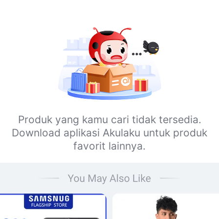
Produk yang kamu cari tidak tersedia.
Download aplikasi Akulaku untuk produk
favorit lainnya.