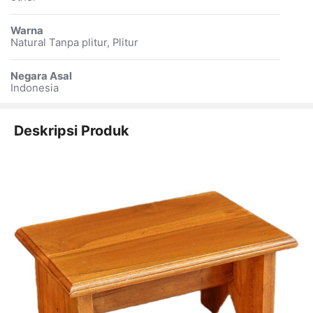
Warna
Natural Tanpa plitur, Plitur
Negara Asal
Indonesia
Deskripsi Produk