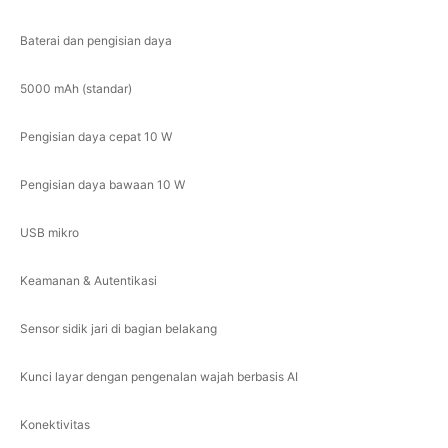
Baterai dan pengisian daya
5000 mAh (standar)
Pengisian daya cepat 10 W
Pengisian daya bawaan 10 W
USB mikro
Keamanan & Autentikasi
Sensor sidik jari di bagian belakang
Kunci layar dengan pengenalan wajah berbasis AI
Konektivitas