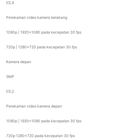
f/2,4
Perekaman video kamera belakang
1080p | 1920x1080 pada kecepatan 30 fps
720p | 1280x720 pada kecepatan 30 fps
Kamera depan
5MP
f/2,2
Perekaman video kamera depan
1080p | 1920x1080 pada kecepatan 30 fps
720p 1280x720 pada kecepatan 30 fps