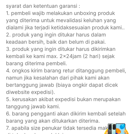
syarat dan ketentuan garansi :
1. pembeli wajib melakukan unboxing produk
yang diterima untuk mevalidasi keluhan yang
dialami jika terjadi ketidaksesuaian produk kami..
2. produk yang ingin ditukar harus dalam
keadaan bersih, baik dan belum di pakai.
3. produk yang ingin ditukar harus dikirimkan
kembali ke kami max. 2x24jam (2 hari) sejak
barang diterima pembeli.
4. ongkos kirim barang retur ditanggung pembeli,
namun jika kesalahan dari pihak kami akan
bertanggung jawab (biaya ongkir dapat dicek
diwebsite expedisi).
5. kerusakan akibat expedisi bukan merupakan
tanggung jawab kami.
6. barang pengganti akan dikirim kembali setelah
barang yang akan ditukarkan diterima.
7. apabila size penukar tidak tersedia maka boleh