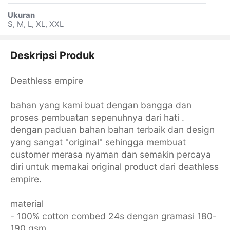
Ukuran
S, M, L, XL, XXL
Deskripsi Produk
Deathless empire
bahan yang kami buat dengan bangga dan
proses pembuatan sepenuhnya dari hati .
dengan paduan bahan bahan terbaik dan design
yang sangat "original" sehingga membuat
customer merasa nyaman dan semakin percaya
diri untuk memakai original product dari deathless
empire.
material
- 100% cotton combed 24s dengan gramasi 180-
190 gsm