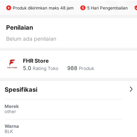
Produk dikirimkan maks 48 jam
5 Hari Pengembalian
Penilaian
Belum ada penilaian
FHR Store
5.0
988
Rating Toko
Produk
Spesifikasi
Merek
other
Warna
BLK