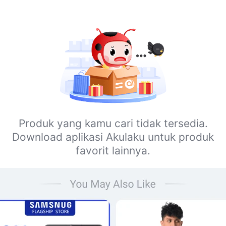
Produk yang kamu cari tidak tersedia.
Download aplikasi Akulaku untuk produk
favorit lainnya.