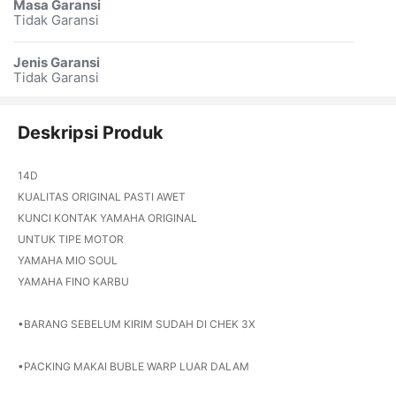
Masa Garansi
Tidak Garansi
Jenis Garansi
Tidak Garansi
Deskripsi Produk
14D
KUALITAS ORIGINAL PASTI AWET
KUNCI KONTAK YAMAHA ORIGINAL
UNTUK TIPE MOTOR
YAMAHA MIO SOUL
YAMAHA FINO KARBU
•BARANG SEBELUM KIRIM SUDAH DI CHEK 3X
•PACKING MAKAI BUBLE WARP LUAR DALAM